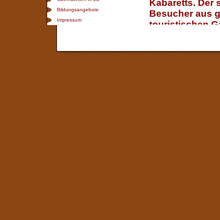
Bildungsangebote
Impressum